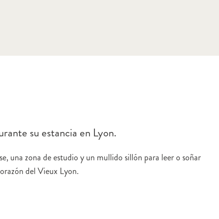
urante su estancia en Lyon.
se, una zona de estudio y un mullido sillón para leer o soñar
corazón del Vieux Lyon.