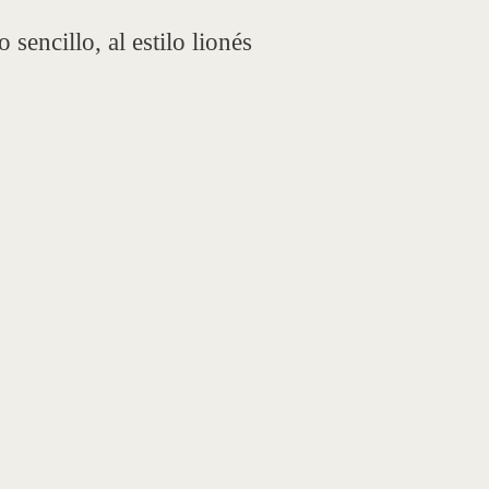
 sencillo, al estilo lionés