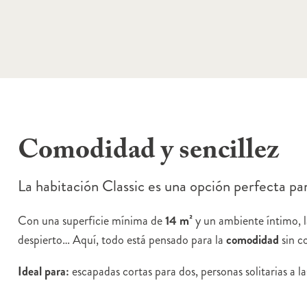
Comodidad y sencillez
La habitación Classic es una opción perfecta p
Con una superficie mínima de
14 m²
y un ambiente íntimo, 
despierto… Aquí, todo está pensado para la
comodidad
sin c
Ideal para:
escapadas cortas para dos, personas solitarias a l