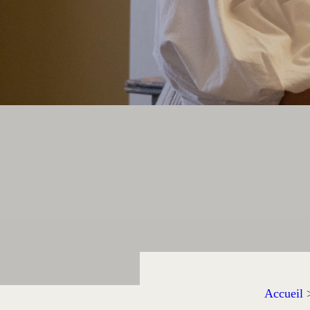
Accueil