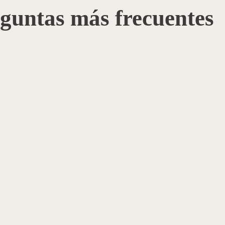
guntas más frecuentes