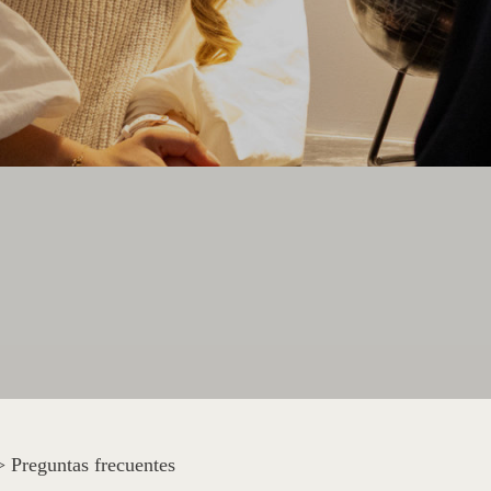
>
Preguntas frecuentes