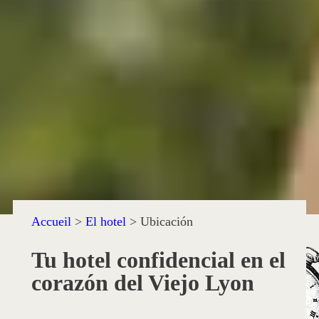
Accueil
>
El hotel
>
Ubicación
Tu hotel confidencial en el
corazón del Viejo Lyon