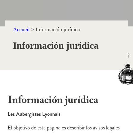
Accueil
>
Información jurídica
Información jurídica
Información jurídica
Les Aubergistes Lyonnais
El objetivo de esta página es describir los avisos legales